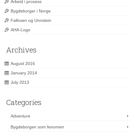
Arbeid i prosess
Bygdeborger i Norge
Fallosen og Unnstein
AHA-Logo
Archives
August 2016
January 2014
July 2013
Categories
Adventure
Bygdeborgen som fenomen